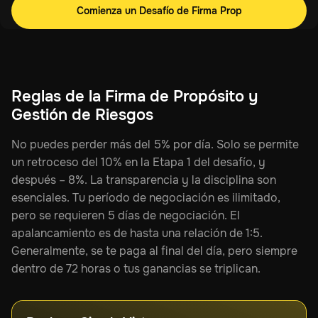
Comienza un Desafío de Firma Prop
Reglas de la Firma de Propósito y
Gestión de Riesgos
No puedes perder más del 5% por día. Solo se permite
un retroceso del 10% en la Etapa 1 del desafío, y
después – 8%. La transparencia y la disciplina son
esenciales. Tu período de negociación es ilimitado,
pero se requieren 5 días de negociación. El
apalancamiento es de hasta una relación de 1:5.
Generalmente, se te paga al final del día, pero siempre
dentro de 72 horas o tus ganancias se triplican.