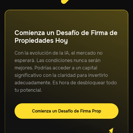
Comienza un Desafío de Firma de
Propiedades Hoy
Con la evolución de la IA, el mercado no
esperará. Las condiciones nunca serán
mejores. Podrías acceder a un capital
significativo con la claridad para invertirlo
adecuadamente. Es hora de desbloquear todo
tu potencial.
Comienza un Desafío de Firma Prop