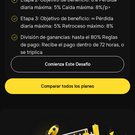
diaria máxima: 5% Caída máxima: 8%/p>
Etapa 3: Objetivo de beneficio: ∞ Pérdida
diaria máxima: 5% Retroceso máximo: 8%
División de ganancias: hasta el 80% Reglas
de pago: Recibe el pago dentro de 72 horas, o
se triplica
Comienza Este Desafío
Comparar todos los planes