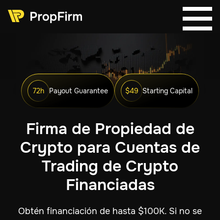
72h
Payout Guarantee
$49
Starting Capital
Firma de Propiedad de
Crypto para Cuentas de
Trading de Crypto
Financiadas
Obtén financiación de hasta $100K. Si no se