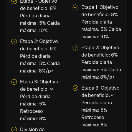
Etapa 1: Objetivo
Etapa 1: Objetivo
de beneficio: 8%
de beneficio: 8%
Pérdida diaria
Pérdida diaria
máxima: 5% Caída
máxima: 5% Caída
máxima: 10%
máxima: 10%
Etapa 2: Objetivo
Etapa 2: Objetivo
de beneficio: 6%
de beneficio: 6%
Pérdida diaria
Pérdida diaria
máxima: 5% Caída
máxima: 5% Caída
máxima: 8%/p>
máxima: 8%/p>
Etapa 3: Objetivo
Etapa 3: Objetivo
de beneficio: ∞
de beneficio: ∞
Pérdida diaria
Pérdida diaria
máxima: 5%
máxima: 5%
Retroceso
Retroceso
máximo: 8%
máximo: 8%
División de