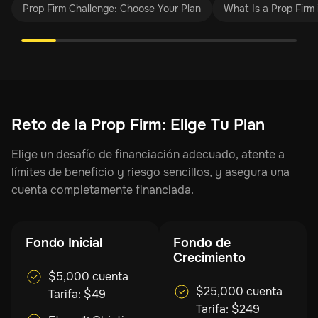
Prop Firm Challenge: Choose Your Plan
What Is a Prop Firm 
Reto de la Prop Firm: Elige Tu Plan
Elige un desafío de financiación adecuado, atente a
límites de beneficio y riesgo sencillos, y asegura una
cuenta completamente financiada.
Fondo Inicial
Fondo de
Crecimiento
$5,000 cuenta
$25,000 cuenta
Tarifa: $49
Tarifa: $249