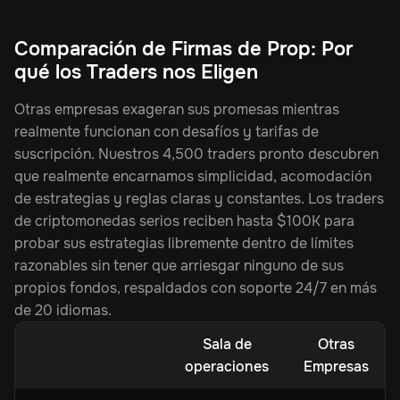
Comparación de Firmas de Prop: Por
qué los Traders nos Eligen
Otras empresas exageran sus promesas mientras
realmente funcionan con desafíos y tarifas de
suscripción. Nuestros 4,500 traders pronto descubren
que realmente encarnamos simplicidad, acomodación
de estrategias y reglas claras y constantes. Los traders
de criptomonedas serios reciben hasta $100K para
probar sus estrategias libremente dentro de límites
razonables sin tener que arriesgar ninguno de sus
propios fondos, respaldados con soporte 24/7 en más
de 20 idiomas.
Sala de
Otras
operaciones
Empresas