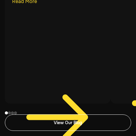
Read More
View Our Blog