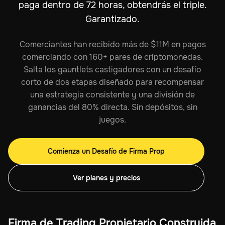
paga dentro de 72 horas, obtendrás el triple.
Garantizado.
Comerciantes han recibido más de $11M en pagos
comerciando con 160+ pares de criptomonedas.
Salta los gauntlets castigadores con un desafío
corto de dos etapas diseñado para recompensar
una estrategia consistente y una división de
ganancias del 80% directa. Sin depósitos, sin
juegos.
Comienza un Desafío de Firma Prop
Ver planes y precios
Firma de Trading Propietario Construida