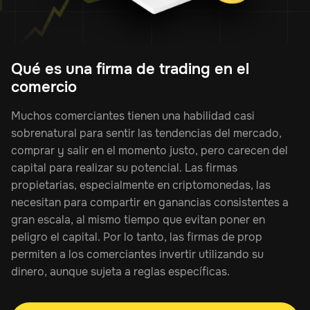
Qué es una firma de trading en el
comercio
Muchos comerciantes tienen una habilidad casi
sobrenatural para sentir las tendencias del mercado,
comprar y salir en el momento justo, pero carecen del
capital para realizar su potencial. Las firmas
propietarias, especialmente en criptomonedas, las
necesitan para compartir en ganancias consistentes a
gran escala, al mismo tiempo que evitan poner en
peligro el capital. Por lo tanto, las firmas de prop
permiten a los comerciantes invertir utilizando su
dinero, aunque sujeta a reglas específicas.