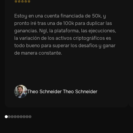
⭐
⭐
⭐
⭐
⭐
Estoy en una cuenta financiada de 50k, y
pronto iré tras una de 100k para duplicar las
ganancias. Ngl, la plataforma, las ejecuciones,
la variación de los activos criptográficos es
todo bueno para superar los desafíos y ganar
de manera constante.
Theo Schneider Theo Schneider