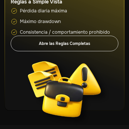
Reglas a Simple Vista
Pérdida diaria máxima
Máximo drawdown
Consistencia / comportamiento prohibido
Abre las Reglas Completas