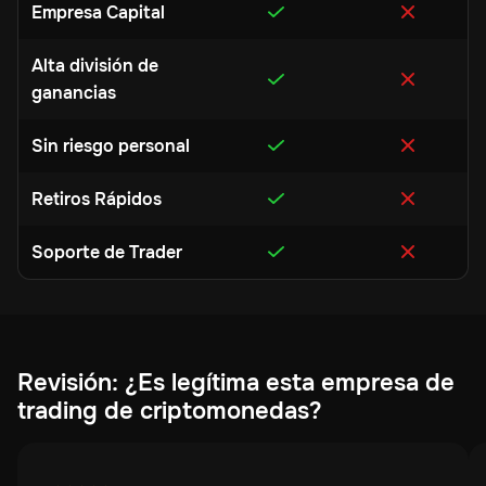
Empresa Capital
Alta división de
ganancias
Sin riesgo personal
Retiros Rápidos
Soporte de Trader
Revisión: ¿Es legítima esta empresa de
trading de criptomonedas?