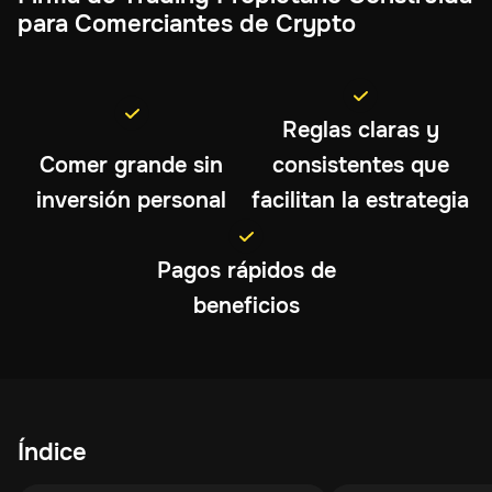
para Comerciantes de Crypto
Reglas claras y
Comer grande sin
consistentes que
inversión personal
facilitan la estrategia
Pagos rápidos de
beneficios
Índice